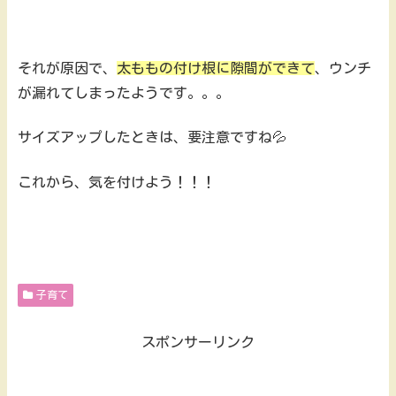
それが原因で、
太ももの付け根に隙間ができて
、ウンチ
が漏れてしまったようです。。。
サイズアップしたときは、要注意ですね💦
これから、気を付けよう！！！
子育て
スポンサーリンク