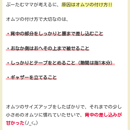
ぷーたむママが考えるに、
原因はオムツの付け方‼️
オムツの付け方で大切なのは、
・背中の部分をしっかりと腰まで差し込むこと
・おなか側はおへその上まで被せること
・しっかりとテープをとめること（隙間は指1本分）
・ギャザーを立てること
オムツのサイズアップをしたばかりで、それまでの少し
小さめのオムツに慣れていたせいで、
背中の差し込みが
甘かった
(ﾉ_<｡)