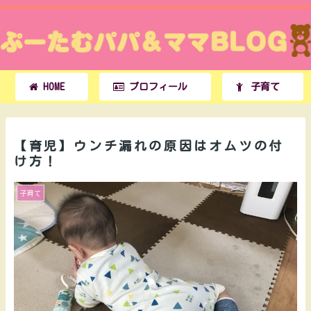
HOME
プロフィール
子育て
【育児】ウンチ漏れの原因はオムツの付
け方！
子育て