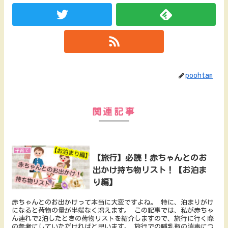
poohtam
関連記事
子育て
【旅行】必読！赤ちゃんとのお
出かけ持ち物リスト！【お泊ま
り編】
赤ちゃんとのお出かけって本当に大変ですよね。 特に、泊まりがけ
になると荷物の量が半端なく増えます。 この記事では、私が赤ちゃ
ん連れで2泊したときの荷物リストを紹介しますので、旅行に行く際
の参考にしていただければと思います。 旅行での哺乳瓶の消毒につ