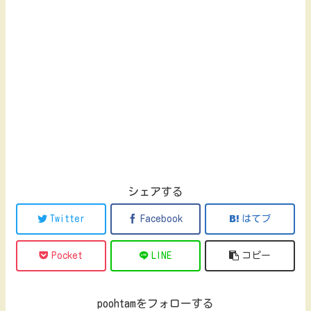
シェアする
Twitter
Facebook
はてブ
Pocket
LINE
コピー
poohtamをフォローする