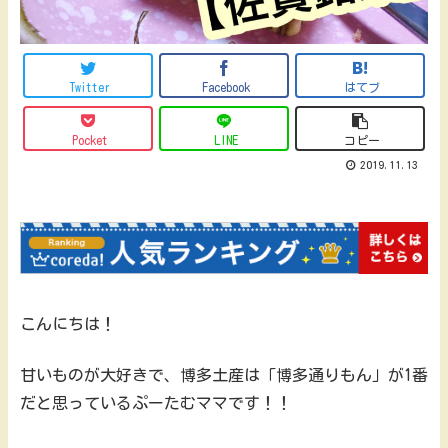
Twitter
Facebook
はてブ
Pocket
LINE
コピー
2019.11.13
こんにちは！
甘いものが大好きで、博多土産は「博多通りもん」が1番
だと思っているぷーたむママです！！