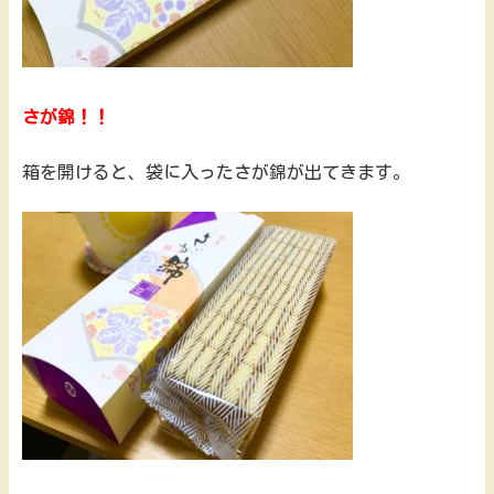
さが錦！！
箱を開けると、袋に入ったさが錦が出てきます。