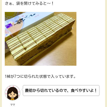
さぁ、袋を開けてみると～！
1棹が7つに切られた状態で入っています。
最初から切れているので、食べやすいよ！
ママ