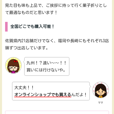
見た目も味も上品で、ご挨拶に持って行く菓子折りとし
て最適なものだと思います！
全国どこでも購入可能！
佐賀県内21店舗だけでなく、福岡や長崎にもそれぞれ3店
舗ずつ出店しています。
九州！？遠い～～！！
買いには行けないや。
大丈夫！！
オンラインショップでも買える
んだよ！
ママ