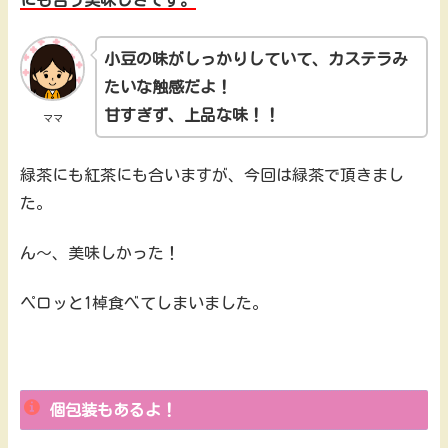
小豆の味がしっかりしていて、カステラみ
たいな触感だよ！
甘すぎず、上品な味！！
ママ
緑茶にも紅茶にも合いますが、今回は緑茶で頂きまし
た。
ん～、美味しかった！
ペロッと1棹食べてしまいました。
個包装もあるよ！