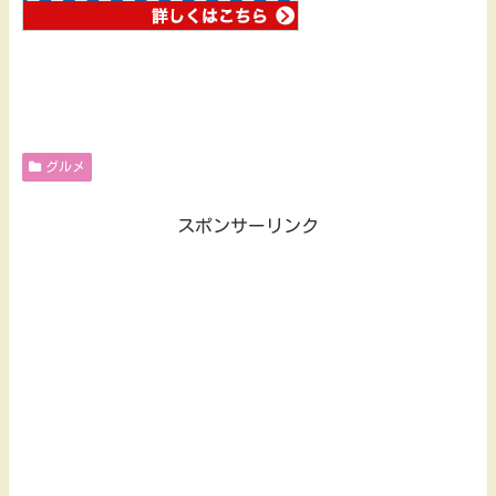
グルメ
スポンサーリンク