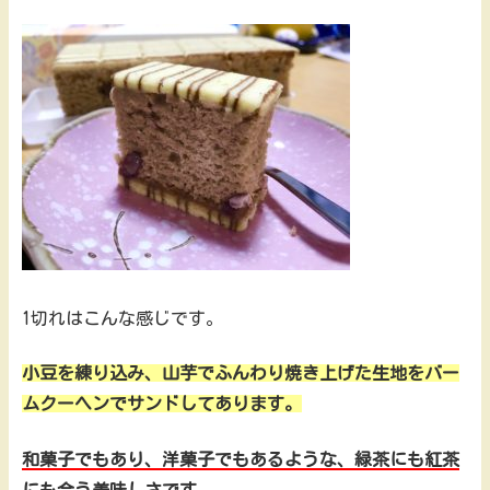
1切れはこんな感じです。
小豆を練り込み、山芋でふんわり焼き上げた生地をバー
ムクーヘンでサンドしてあります。
和菓子でもあり、洋菓子でもあるような、緑茶にも紅茶
にも合う美味しさです。