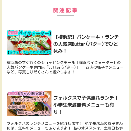
関連記事
グルメ
【横浜駅】パンケーキ・ランチ
の人気店Butter(バター)でひと
休み！
横浜駅のすぐ近くのショッピングモール「横浜ベイクォーター」の
人気パンケーキ専門店「Butter(バター)」。 お店の様子やメニュー
など、写真もりだくさんで紹介します！
グルメ
フォルクスで子供連れランチ！
小学生未満無料メニューも有
り！
フォルクスのランチメニューを紹介します！ 小学生未満のお子さん
には、無料のメニューもありますよ！ 私のオススメは、土曜日もや