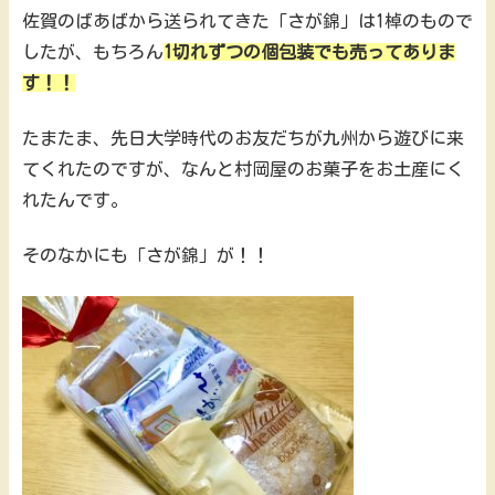
佐賀のばあばから送られてきた「さが錦」は1棹のもので
したが、もちろん
1切れずつの個包装でも売ってありま
す！！
たまたま、先日大学時代のお友だちが九州から遊びに来
てくれたのですが、なんと村岡屋のお菓子をお土産にく
れたんです。
そのなかにも「さが錦」が！！