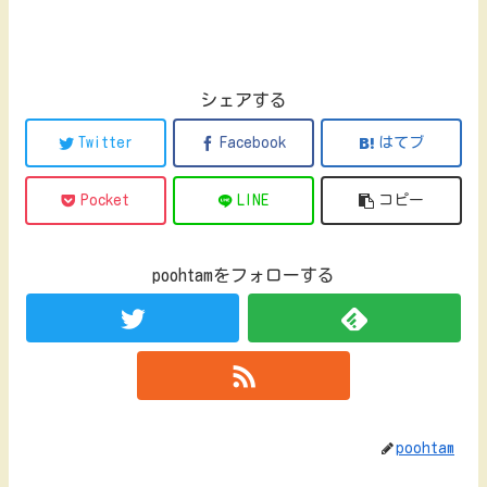
シェアする
Twitter
Facebook
はてブ
Pocket
LINE
コピー
poohtamをフォローする
poohtam