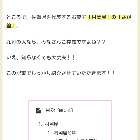
ところで、佐賀県を代表するお菓子
「村岡屋」の「さが
錦」
。
九州の人なら、みなさんご存知ですよね？？
いえ、知らなくても大丈夫！！
この記事でしっかり紹介させていただきます！！
目次
村岡屋
村岡屋とは