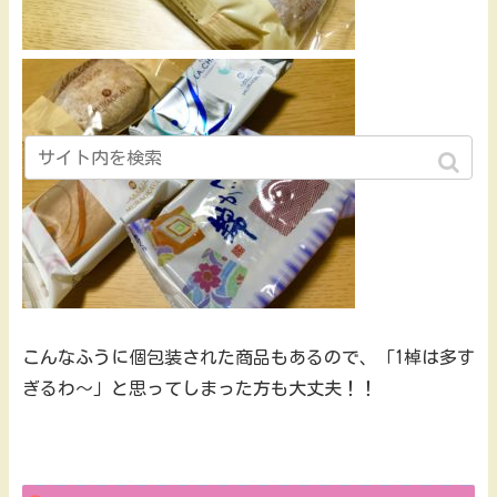
こんなふうに個包装された商品もあるので、「1棹は多す
ぎるわ～」と思ってしまった方も大丈夫！！