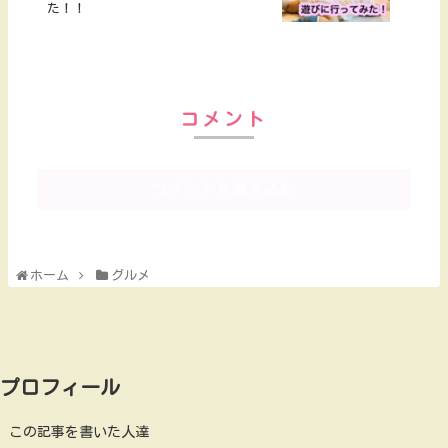
た！！
コメント
コメントを書き込む
ホーム
グルメ
プロフィール
この記事を書いた人達