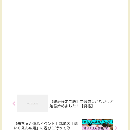
【統計検定二級】二週間しかないけど
勉強始めました！【資格】
【赤ちゃん連れイベント】都筑区「ほ
いくえん広場」に遊びに行ってみ