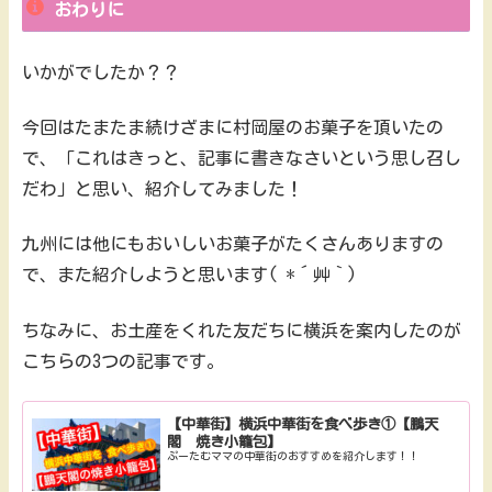
おわりに
いかがでしたか？？
今回はたまたま続けざまに村岡屋のお菓子を頂いたの
で、「これはきっと、記事に書きなさいという思し召し
だわ」と思い、紹介してみました！
九州には他にもおいしいお菓子がたくさんありますの
で、また紹介しようと思います( *´艸｀)
ちなみに、お土産をくれた友だちに横浜を案内したのが
こちらの3つの記事です。
【中華街】横浜中華街を食べ歩き①【鵬天
閣 焼き小籠包】
ぷーたむママの中華街のおすすめを紹介します！！