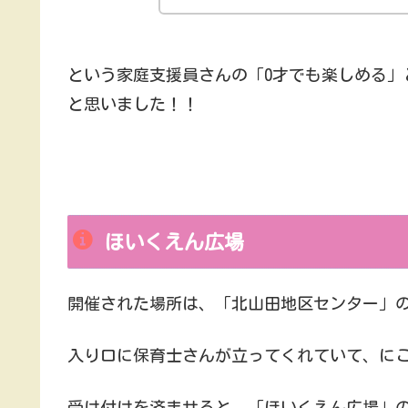
という家庭支援員さんの「0才でも楽しめる」
と思いました！！
ほいくえん広場
開催された場所は、「北山田地区センター」
入り口に保育士さんが立ってくれていて、に
受け付けを済ませると、「ほいくえん広場」