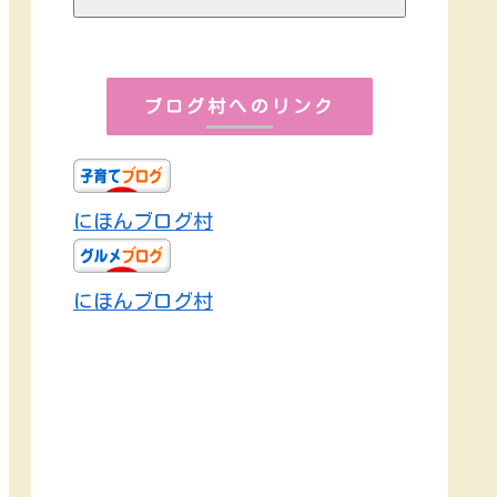
ブログ村へのリンク
にほんブログ村
にほんブログ村