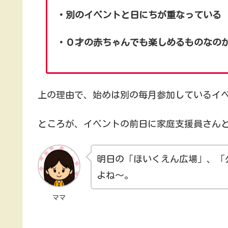
・別のイベントと日にちが重なっている
・０才の赤ちゃんでも楽しめるものなの
上の理由で、始めは別の毎月参加しているイ
ところが、イベントの前日に家庭支援員さん
明日の「ほいくえん広場」、「
よね～。
ママ