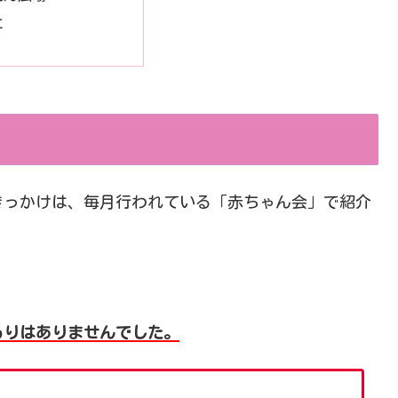
に
きっかけは、毎月行われている「赤ちゃん会」で紹介
もりはありませんでした。