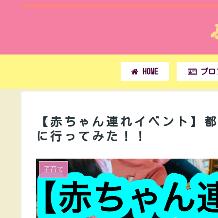
HOME
プロ
【赤ちゃん連れイベント】
に行ってみた！！
子育て