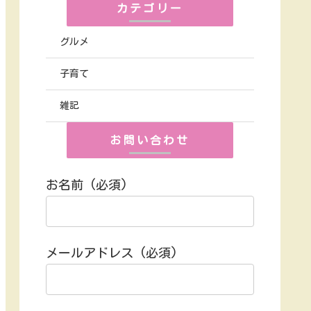
カテゴリー
グルメ
子育て
雑記
お問い合わせ
お名前 (必須)
メールアドレス (必須)