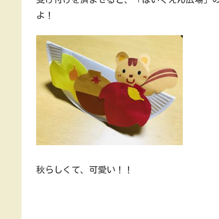
よ！
秋らしくて、可愛い！！