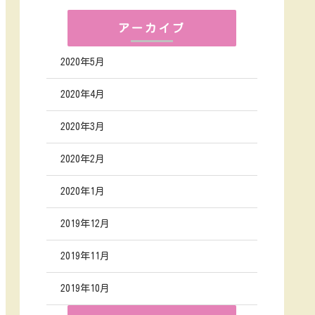
アーカイブ
2020年5月
2020年4月
2020年3月
2020年2月
2020年1月
2019年12月
2019年11月
2019年10月