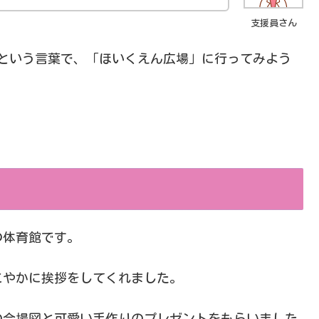
支援員さん
という言葉で、「ほいくえん広場」に行ってみよう
の体育館です。
こやかに挨拶をしてくれました。
の会場図と可愛い手作りのプレゼントをもらいました