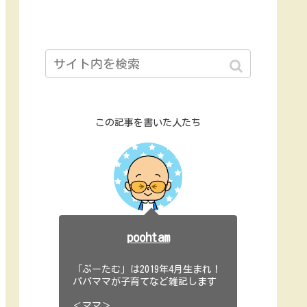
この記事を書いた人たち
poohtam
「ぷーたむ」は2019年4月生まれ！
パパママが子育てなど雑記します
＜ママ＞