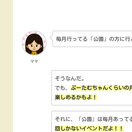
毎月行ってる「公園」の方に行
ママ
そうなんだ。
でも、
ぷーたむちゃんくらいの
楽しめるかもよ！
それに、「公園」は毎月あって
回しかないイベントだよ！！