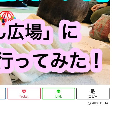
Pocket
LINE
コピー
2019.11.14