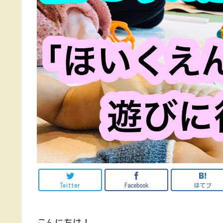
Twitter
Facebook
はてブ
こんにちは！