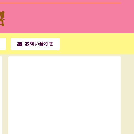
お問い合わせ