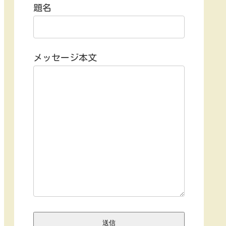
題名
メッセージ本文