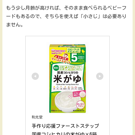
もう少し月齢が高ければ、そのまま食べられるベビーフ
ードもあるので、そちらを使えば「小さじ」は必要あり
ません。
和光堂
手作り応援ファーストステップ 
国産コシヒカリの米がゆ×6箱