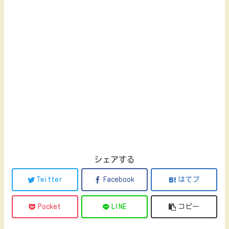
シェアする
Twitter
Facebook
はてブ
Pocket
LINE
コピー