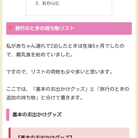
おわりに
旅行のときの持ち物リスト
私が赤ちゃん連れで2泊したときは生後5ヶ月でしたの
で、離乳食を始めていました。
ですので、リストの荷物も少々多いと思います。
ここでは、「基本のお出かけグッズ」と「旅行のときの
追加の持ち物」と分けて書きます。
基本のお出かけグッズ
【基本のお出かけグッズ】