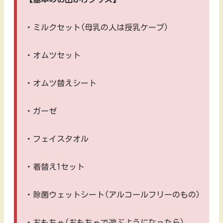
・ミルクセット(母乳の人は授乳ケープ)
・オムツセット
・オムツ替えシート
・ガーゼ
・フェイスタオル
・着替え1セット
・除菌ウェットシート(アルコールフリーのもの)
・おもちゃ(おもちゃで遊ぶようになったら)