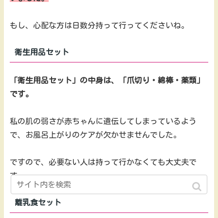
もし、心配な方は日数分持って行ってくださいね。
衛生用品セット
「衛生用品セット」の中身は、「爪切り・綿棒・薬類」
です。
私の肌の弱さが赤ちゃんに遺伝してしまっているよう
で、お風呂上がりのケアが欠かせませんでした。
ですので、必要ない人は持って行かなくても大丈夫で
す。
離乳食セット