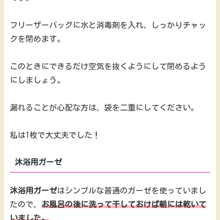
フリーザーバッグに水と消毒剤を入れ、しっかりチャッ
クを閉めます。
このときにできるだけ空気を抜くようにして閉めるよう
にしましょう。
漏れることが心配な方は、袋を二重にしてください。
私は1枚で大丈夫でした！
沐浴用ガーゼ
沐浴用ガーゼ
はシンプルな普通のガーゼを使っていまし
たので、
お風呂の後に洗って干しておけば朝には乾いて
いました。