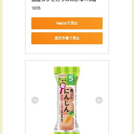
19265
Amazonで見る
楽天市場で見る