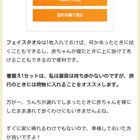
楽天市場で見る
フェイスタオル
は1枚入れておけば、何かあったときに拭
くこともできるし、赤ちゃんが寝たときに上に掛けてあ
げることもできるので便利です。
着替え1セットは、私は普段は持ち歩かないのですが、旅
行のときには荷物に入れることをオススメします。
万が一、うんちが漏れてしまったときに赤ちゃんを裸に
したまま連れて歩くわけにもいきませんよね。
すぐに家に帰れるわけでもないので、準備しておいた方
が良いですよ！