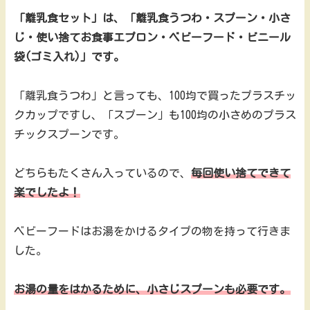
「離乳食セット」は、「離乳食うつわ・スプーン・小さ
じ・使い捨てお食事エプロン・ベビーフード・ビニール
袋(ゴミ入れ)」です。
「離乳食うつわ」と言っても、100均で買ったプラスチッ
クカップですし、「スプーン」も100均の小さめのプラス
チックスプーンです。
どちらもたくさん入っているので、
毎回使い捨てできて
楽でしたよ！
ベビーフードはお湯をかけるタイプの物を持って行きま
した。
お湯の量をはかるために、小さじスプーンも必要です。