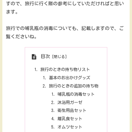
すので、旅行に行く際の参考にしていただければと思い
ます。
旅行での哺乳瓶の消毒についても、記載しますので、ご
覧くださいね。
目次
旅行のときの持ち物リスト
基本のお出かけグッズ
旅行のときの追加の持ち物
哺乳瓶の消毒セット
沐浴用ガーゼ
衛生用品セット
離乳食セット
オムツセット