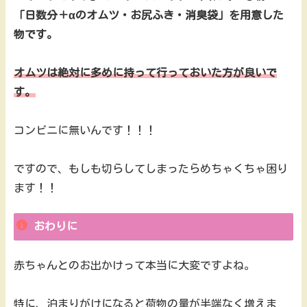
「日数分＋αのオムツ・お尻ふき・消臭袋」を用意した
物です。
オムツは絶対に多めに持って行っておいた方が良いで
す。
コンビニに無いんです！！！
ですので、もしも切らしてしまったらめちゃくちゃ困り
ます！！
おわりに
赤ちゃんとのお出かけって本当に大変ですよね。
特に、泊まりがけになると荷物の量が半端なく増えま