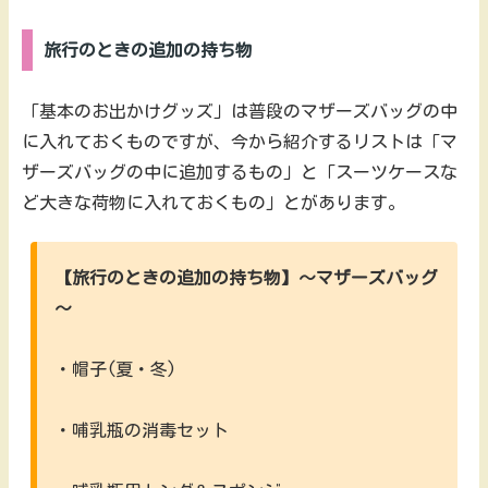
旅行のときの追加の持ち物
「基本のお出かけグッズ」は普段のマザーズバッグの中
に入れておくものですが、今から紹介するリストは「マ
ザーズバッグの中に追加するもの」と「スーツケースな
ど大きな荷物に入れておくもの」とがあります。
【旅行のときの追加の持ち物】～マザーズバッグ
～
・帽子(夏・冬)
・哺乳瓶の消毒セット