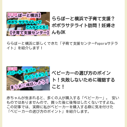
子育て
ららぽーと横浜で子育て支援？
ポポラサテライト訪問！妊婦さ
んもOK
ららぽーと横浜に新しくできた「子育て支援センターPoporaサテラ
イト」を紹介します！
子育て
ベビーカーの選び方のポイン
ト！失敗しないために確認する
こと！
赤ちゃんが生まれると、多くの人が購入する「ベビーカー」。 安い
ものではありませんので、買った後に後悔はしたくないですよね。
この記事では、実際に私がベビーカーを購入する際に気を付けた
「ベビーカーの選び方のポイント」を紹介します。