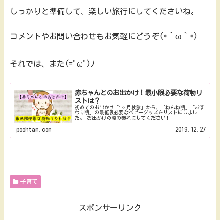
しっかりと準備して、楽しい旅行にしてくださいね。
コメントやお問い合わせもお気軽にどうぞ(*´ω｀*)
それでは、また(=ﾟωﾟ)ﾉ
赤ちゃんとのお出かけ！最小限必要な荷物リ
ストは？
初めてのお出かけ「1ヶ月検診」から、「ねんね期」「おす
わり期」の最低限必要なベビーグッズをリストにしまし
た。 お出かけの際の参考にしてください！
poohtam.com
2019.12.27
子育て
スポンサーリンク