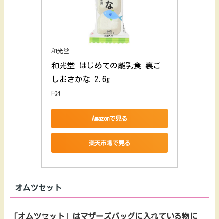
和光堂
和光堂 はじめての離乳食 裏ご
しおさかな 2.6g
FQ4
Amazonで見る
楽天市場で見る
オムツセット
「オムツセット」はマザーズバッグに入れている物に