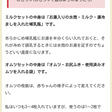
ミルクセットの中身は「お湯入りの水筒・ミルク・湯冷
ましを入れた哺乳瓶」です。
あらかじめ哺乳瓶にお湯を半分くらい入れておくと、そ
れが冷めて調乳するときには水筒のお湯を足すのでちょ
うどいい温度になります。
オムツセットの中身は「オムツ・お尻ふき・使用済みオ
ムツを入れる袋」です。
オムツの枚数は、赤ちゃんの様子によって変えてくださ
い。
私はいつも3～4枚入れていますが、使うのは1～2枚で