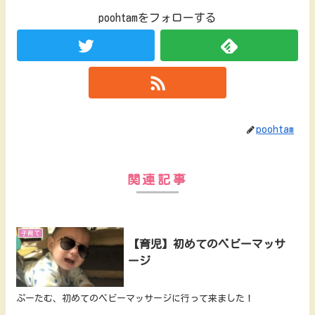
poohtamをフォローする
poohtam
関連記事
子育て
【育児】初めてのベビーマッサ
ージ
ぷーたむ、初めてのベビーマッサージに行って来ました！