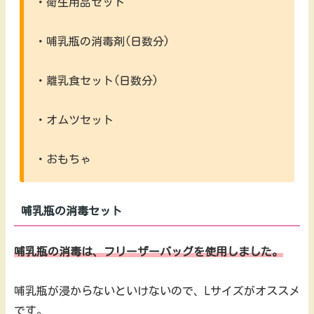
・衛生用品セット
・哺乳瓶の消毒剤(日数分)
・離乳食セット(日数分)
・オムツセット
・おもちゃ
哺乳瓶の消毒セット
哺乳瓶の消毒は、フリーザーバッグを使用しました。
哺乳瓶が浸からないといけないので、Lサイズがオススメ
です。