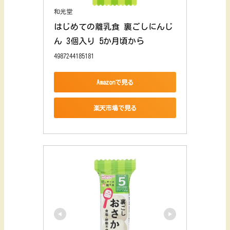
和光堂
はじめての離乳食 裏ごしにんじ
ん 3個入り 5か月頃から
4987244185181
Amazonで見る
楽天市場で見る