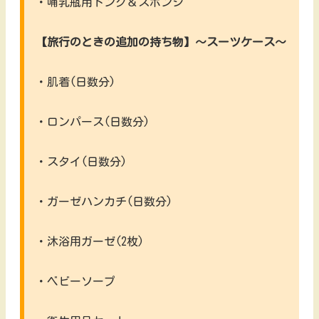
・哺乳瓶用トング＆スポンジ
【旅行のときの追加の持ち物】～スーツケース～
・肌着(日数分)
・ロンパース(日数分)
・スタイ(日数分)
・ガーゼハンカチ(日数分)
・沐浴用ガーゼ(2枚)
・ベビーソープ