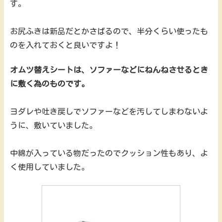
す。
お尻ふきは新品だとかさばるので、半分くらい使ったも
のを入れておくと良いですよ！
オムツ替えシートは、ソファーなどにねんねさせるとき
に敷く為のものです。
ヨダレや吐き戻しでソファーなどを汚してしまわないよ
うに、敷いていました。
中綿が入っている物だったのでクッション性もあり、よ
く使用していました。